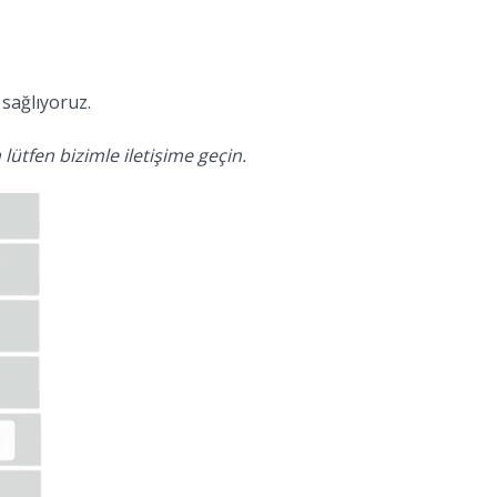
sağlıyoruz.
lütfen bizimle iletişime geçin.