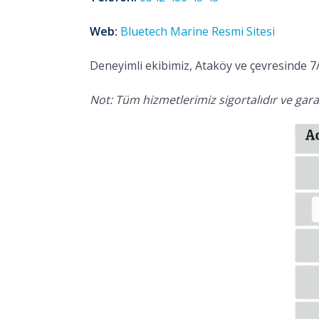
Web:
Bluetech Marine Resmi Sitesi
Deneyimli ekibimiz, Ataköy ve çevresinde 7/
Not: Tüm hizmetlerimiz sigortalıdır ve garan